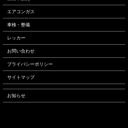
エアコンガス
車検・整備
レッカー
お問い合わせ
プライバシーポリシー
サイトマップ
お知らせ