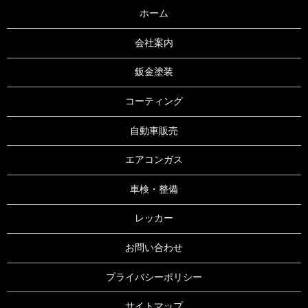
ホーム
会社案内
鈑金塗装
コーティング
自動車販売
エアコンガス
車検・整備
レッカー
お問い合わせ
プライバシーポリシー
サイトマップ