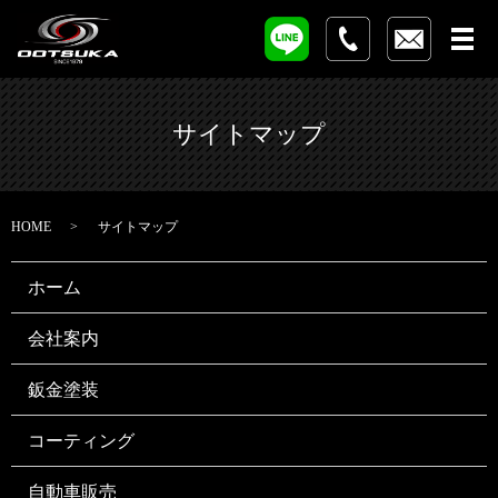
サイトマップ
HOME
サイトマップ
ホーム
会社案内
鈑金塗装
コーティング
自動車販売