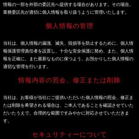
情報の一部を外部の委託先へ提供する場合があります。その場合、
業務委託先が適切に個人情報を取り扱うように管理いたします。
個人情報の管理
当社は、個人情報の漏洩、滅失、毀損等を防止するために、個人情
報保護管理責任者を設置し、十分な安全保護に努め、また、個人情
報を正確に、また最新なものに保つよう、お預かりした個人情報の
適切な管理を行います。
情報内容の照会、修正または削除
当社は、お客様が当社にご提供いただいた個人情報の照会、修正ま
たは削除を希望される場合は、ご本人であることを確認させていた
だいたうえで、合理的な範囲ですみやかに対応させていただきま
す。
セキュリティーについて