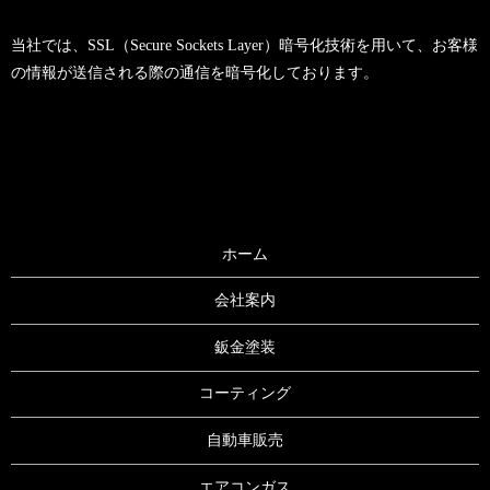
当社では、SSL（Secure Sockets Layer）暗号化技術を用いて、お客様
の情報が送信される際の通信を暗号化しております。
ホーム
会社案内
鈑金塗装
コーティング
自動車販売
エアコンガス