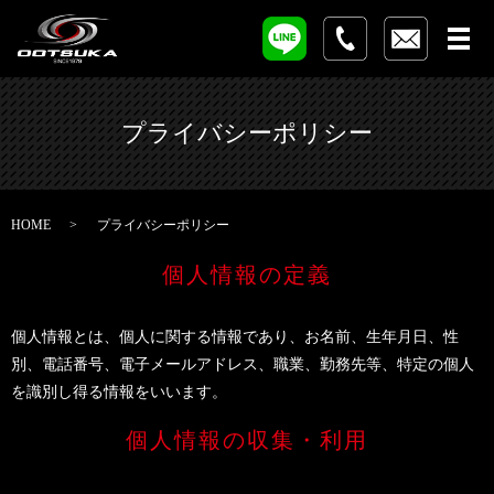
プライバシーポリシー
HOME
プライバシーポリシー
個人情報の定義
個人情報とは、個人に関する情報であり、お名前、生年月日、性
別、電話番号、電子メールアドレス、職業、勤務先等、特定の個人
を識別し得る情報をいいます。
個人情報の収集・利用