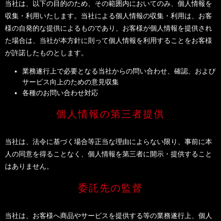
当社は、以下の目的のため、その範囲内においてのみ、個人情報を
収集・利用いたします。当社による個人情報の収集・利用は、お客
様の自発的な提供によるものであり、お客様が個人情報を提供され
た場合は、当社が本方針に則って個人情報を利用することをお客様
が許諾したものとします。
業務遂行上で必要となる当社からの問い合わせ、確認、および
サービス向上のための意見収集
各種のお問い合わせ対応
個人情報の第三者提供
当社は、法令に基づく場合等正当な理由によらない限り、事前に本
人の同意を得ることなく、個人情報を第三者に開示・提供すること
はありません。
委託先の監督
当社は、お客様へ商品やサービスを提供する等の業務遂行上、個人